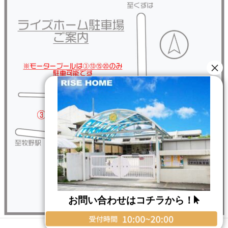
お問い合わせはコチラから！
Copyright © RISE HOME All Rights Reserved.