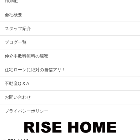
HOME
会社概要
スタッフ紹介
ブログ一覧
仲介手数料無料の秘密
住宅ローンに絶対の自信アリ！
不動産Q & A
お問い合わせ
プライバシーポリシー