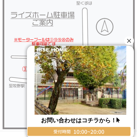
お問い合わせはコチラから！
Copyright © RISE HOME All Rights Reserved.