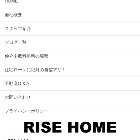
HOME
会社概要
スタッフ紹介
ブログ一覧
仲介手数料無料の秘密
住宅ローンに絶対の自信アリ！
不動産Q & A
お問い合わせ
プライバシーポリシー