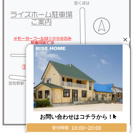
お問い合わせはコチラから！
Copyright © RISE HOME All Rights Reserved.