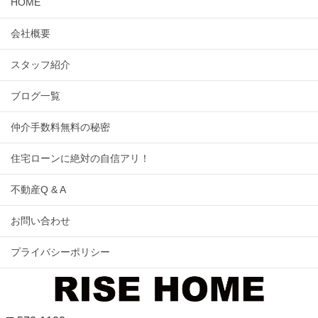
HOME
会社概要
スタッフ紹介
ブログ一覧
仲介手数料無料の秘密
住宅ローンに絶対の自信アリ！
不動産Q & A
お問い合わせ
プライバシーポリシー