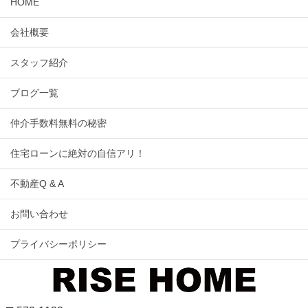
HOME
会社概要
スタッフ紹介
ブログ一覧
仲介手数料無料の秘密
住宅ローンに絶対の自信アリ！
不動産Q & A
お問い合わせ
プライバシーポリシー