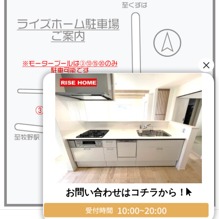
お問い合わせはコチラから！
Copyright © RISE HOME All Rights Reserved.