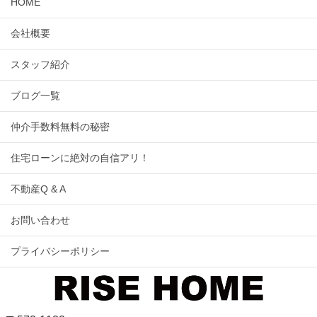
HOME
会社概要
スタッフ紹介
ブログ一覧
仲介手数料無料の秘密
住宅ローンに絶対の自信アリ！
不動産Q & A
お問い合わせ
プライバシーポリシー