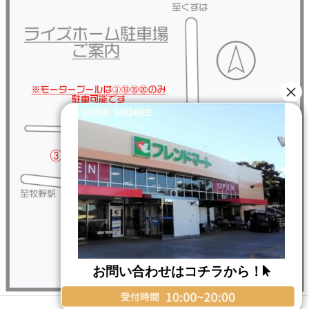
お問い合わせはコチラから！
Copyright © RISE HOME All Rights Reserved.