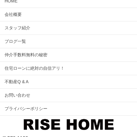
HOME
会社概要
スタッフ紹介
ブログ一覧
仲介手数料無料の秘密
住宅ローンに絶対の自信アリ！
不動産Q & A
お問い合わせ
プライバシーポリシー