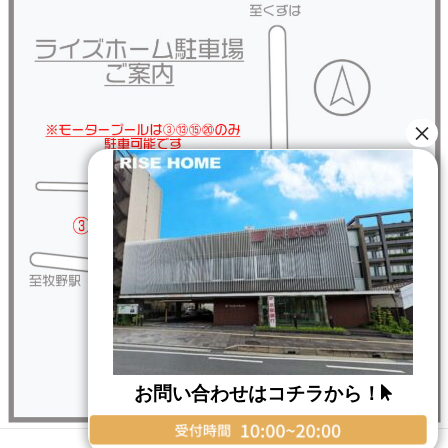
お問い合わせはコチラから！
Copyright © RISE HOME All Rights Reserved.