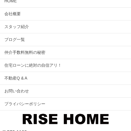
HOME
会社概要
スタッフ紹介
ブログ一覧
仲介手数料無料の秘密
住宅ローンに絶対の自信アリ！
不動産Q & A
お問い合わせ
プライバシーポリシー