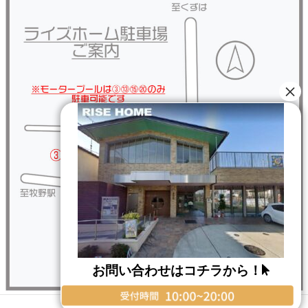
お問い合わせはコチラから！
Copyright © RISE HOME All Rights Reserved.