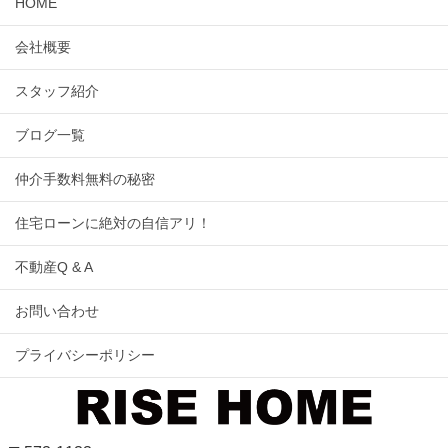
HOME
会社概要
スタッフ紹介
ブログ一覧
仲介手数料無料の秘密
住宅ローンに絶対の自信アリ！
不動産Q & A
お問い合わせ
プライバシーポリシー