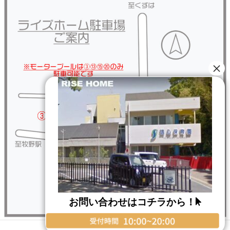
お問い合わせはコチラから！
Copyright © RISE HOME All Rights Reserved.