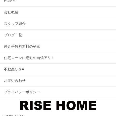
HOME
会社概要
スタッフ紹介
ブログ一覧
仲介手数料無料の秘密
住宅ローンに絶対の自信アリ！
不動産Q & A
お問い合わせ
プライバシーポリシー