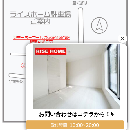
お問い合わせはコチラから！
Copyright © RISE HOME All Rights Reserved.