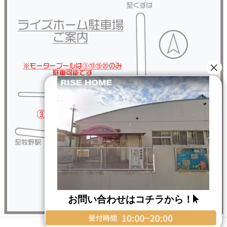
お問い合わせはコチラから！
Copyright © RISE HOME All Rights Reserved.