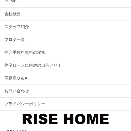
HOME
会社概要
スタッフ紹介
ブログ一覧
仲介手数料無料の秘密
住宅ローンに絶対の自信アリ！
不動産Q & A
お問い合わせ
プライバシーポリシー