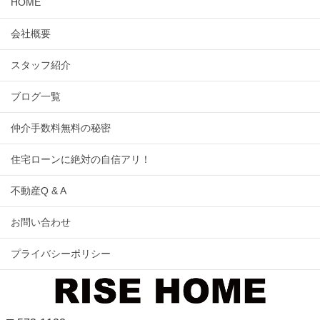
HOME
会社概要
スタッフ紹介
ブログ一覧
仲介手数料無料の秘密
住宅ローンに絶対の自信アリ！
不動産Q & A
お問い合わせ
プライバシーポリシー