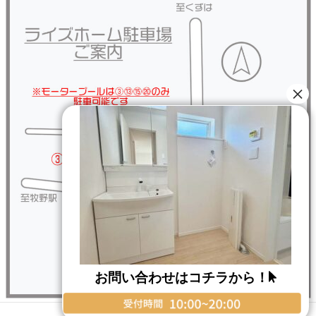
お問い合わせはコチラから！
Copyright © RISE HOME All Rights Reserved.