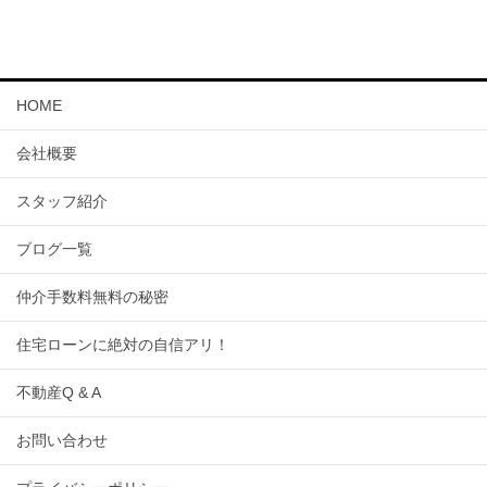
HOME
会社概要
スタッフ紹介
ブログ一覧
仲介手数料無料の秘密
住宅ローンに絶対の自信アリ！
不動産Q & A
お問い合わせ