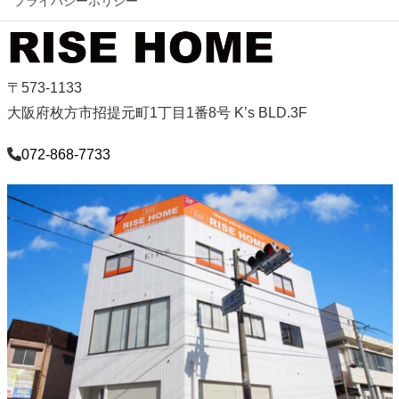
プライバシーポリシー
〒573-1133
大阪府枚方市招提元町1丁目1番8号 K’s BLD.3F
072-868-7733