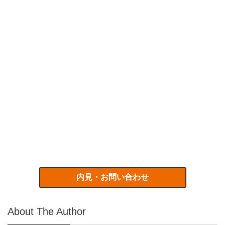
内見・お問い合わせ
About The Author