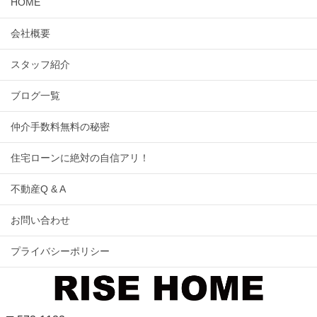
HOME
会社概要
スタッフ紹介
ブログ一覧
仲介手数料無料の秘密
住宅ローンに絶対の自信アリ！
不動産Q & A
お問い合わせ
プライバシーポリシー