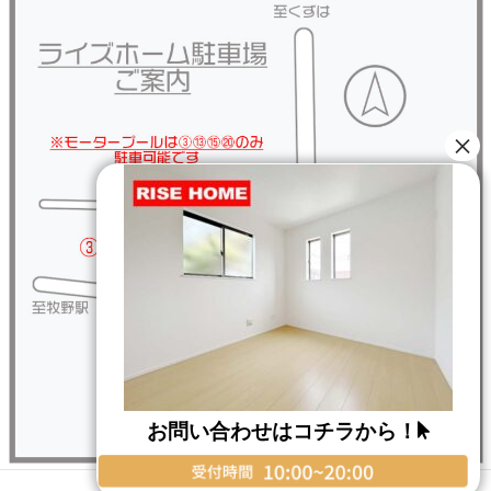
お問い合わせはコチラから！
Copyright © RISE HOME All Rights Reserved.