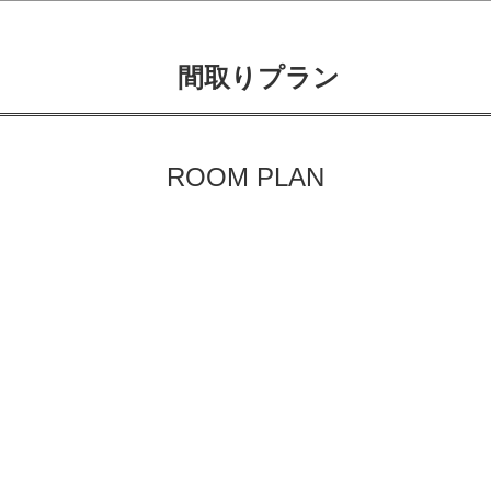
間取りプラン
ROOM PLAN