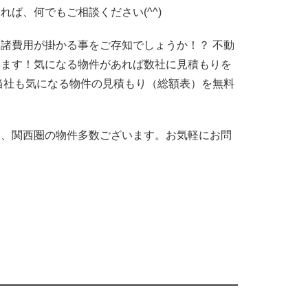
れば、何でもご相談ください(
^^
)
諸費用が掛かる事をご存知でしょうか！？ 不動
ります！気になる物件があれば数社に見積もりを
当社も気になる物件の見積もり（総額表）を無料
も、関西圏の物件多数ございます。お気軽にお問