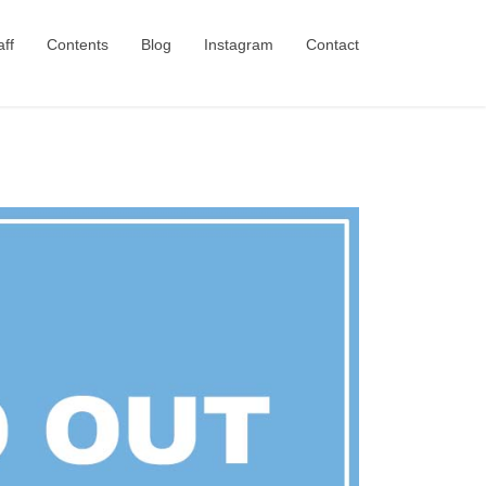
aff
Contents
Blog
Instagram
Contact