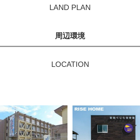
LAND PLAN
周辺環境
LOCATION