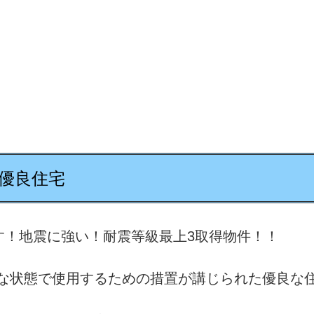
優良住宅
す！地震に強い！耐震等級最上3取得物件！！
な状態で使用するための措置が講じられた優良な