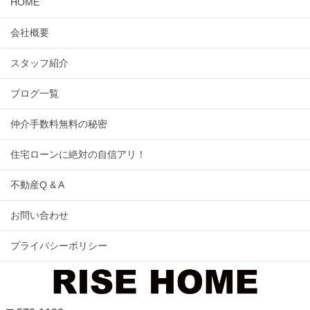
HOME
会社概要
スタッフ紹介
ブログ一覧
仲介手数料無料の秘密
住宅ローンに絶対の自信アリ！
不動産Q & A
お問い合わせ
プライバシーポリシー