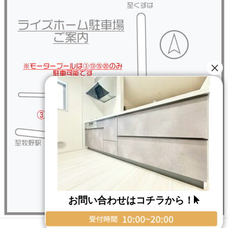
お問い合わせはコチラから！
Copyright © RISE HOME All Rights Reserved.