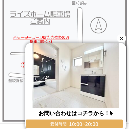
お問い合わせはコチラから！
Copyright © RISE HOME All Rights Reserved.