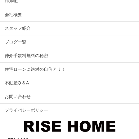
HOME
会社概要
スタッフ紹介
ブログ一覧
仲介手数料無料の秘密
住宅ローンに絶対の自信アリ！
不動産Q & A
お問い合わせ
プライバシーポリシー