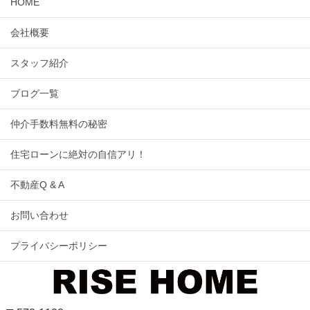
HOME
会社概要
スタッフ紹介
ブログ一覧
仲介手数料無料の秘密
住宅ローンに絶対の自信アリ！
不動産Q & A
お問い合わせ
プライバシーポリシー