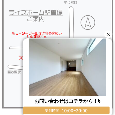
お問い合わせはコチラから！
Copyright © RISE HOME All Rights Reserved.