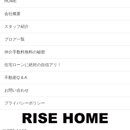
HOME
会社概要
スタッフ紹介
ブログ一覧
仲介手数料無料の秘密
住宅ローンに絶対の自信アリ！
不動産Q & A
お問い合わせ
プライバシーポリシー