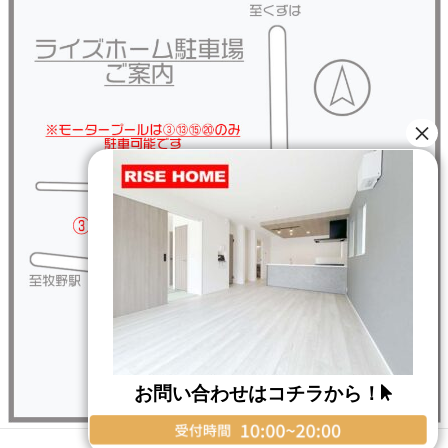
お問い合わせはコチラから！
Copyright © RISE HOME All Rights Reserved.