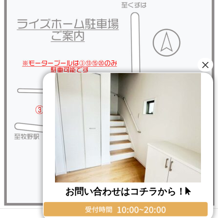
お問い合わせはコチラから！
Copyright © RISE HOME All Rights Reserved.