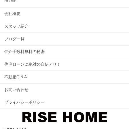
HOME
会社概要
スタッフ紹介
ブログ一覧
仲介手数料無料の秘密
住宅ローンに絶対の自信アリ！
不動産Q & A
お問い合わせ
プライバシーポリシー