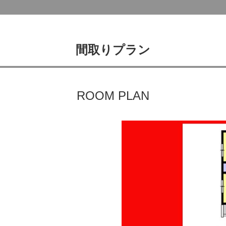
間取りプラン
ROOM PLAN