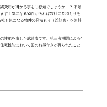
諸費用が掛かる事をご存知でしょうか！？ 不動
ります！気になる物件があれば数社に見積もりを
当社も気になる物件の見積もり（総額表）を無料
の性能を表した成績表です。第三者機関による4
、住宅性能において国のお墨付きが得られたこと