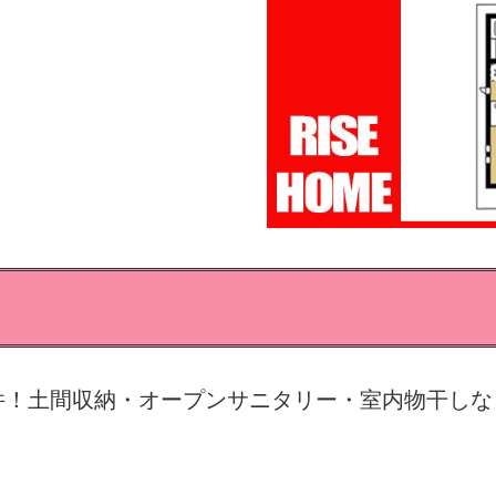
件！土間収納・オープンサニタリー・室内物干しな