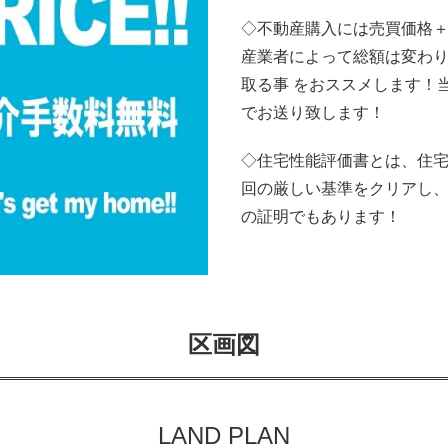
◇不動産購入には売買価格＋
産業者によって総額は変わ
取る事 をおススメします！
でお送り致します！
◇住宅性能評価書とは、住宅
回の厳しい基準をクリアし
の証明でもあります！
区画図
LAND PLAN