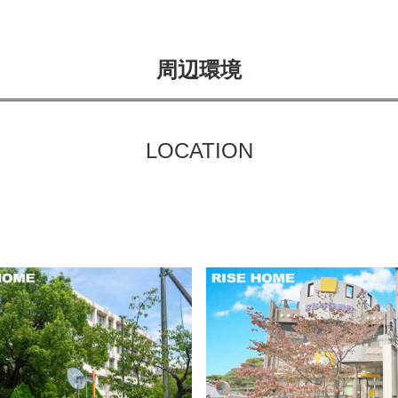
周辺環境
LOCATION