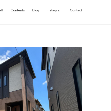
aff
Contents
Blog
Instagram
Contact