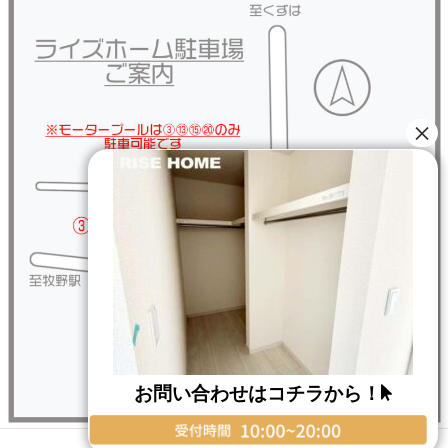
お問い合わせはコチラから！
Copyright © RISE HOME All Rights Reserved.