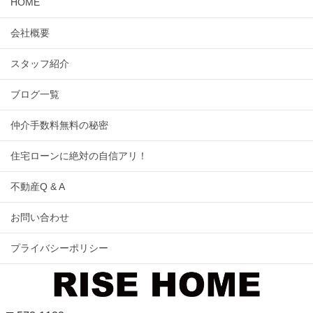
HOME
会社概要
スタッフ紹介
ブログ一覧
仲介手数料無料の秘密
住宅ローンに絶対の自信アリ！
不動産Q & A
お問い合わせ
プライバシーポリシー