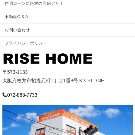
住宅ローンに絶対の自信アリ！
不動産Q & A
お問い合わせ
プライバシーポリシー
〒573-1133
大阪府枚方市招提元町1丁目1番8号 K’s BLD.3F
072-868-7733