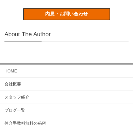
内見・お問い合わせ
About The Author
HOME
会社概要
スタッフ紹介
ブログ一覧
仲介手数料無料の秘密