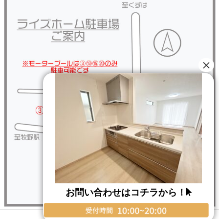
お問い合わせはコチラから！
Copyright © RISE HOME All Rights Reserved.