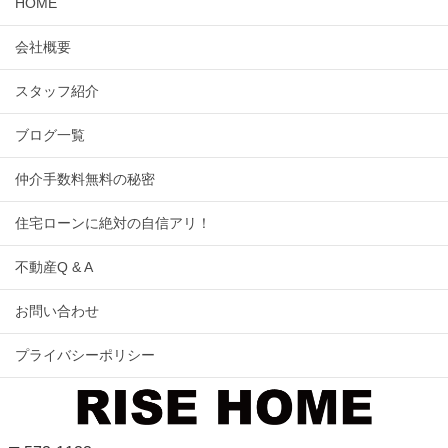
HOME
会社概要
スタッフ紹介
ブログ一覧
仲介手数料無料の秘密
住宅ローンに絶対の自信アリ！
不動産Q & A
お問い合わせ
プライバシーポリシー