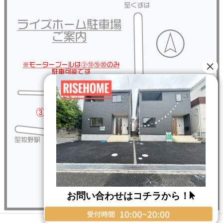
お問い合わせはコチラから！
Copyright © RISE HOME All Rights Reserved.