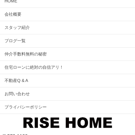
HOME
会社概要
スタッフ紹介
ブログ一覧
仲介手数料無料の秘密
住宅ローンに絶対の自信アリ！
不動産Q & A
お問い合わせ
プライバシーポリシー