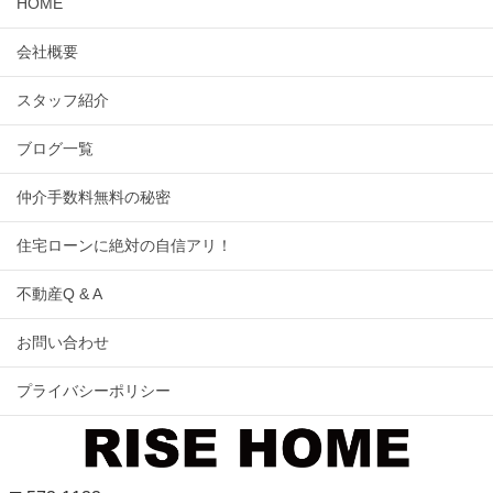
HOME
会社概要
スタッフ紹介
ブログ一覧
仲介手数料無料の秘密
住宅ローンに絶対の自信アリ！
不動産Q & A
お問い合わせ
プライバシーポリシー