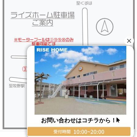
お問い合わせはコチラから！
Copyright © RISE HOME All Rights Reserved.