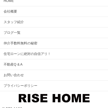
HOME
会社概要
スタッフ紹介
ブログ一覧
仲介手数料無料の秘密
住宅ローンに絶対の自信アリ！
不動産Q & A
お問い合わせ
プライバシーポリシー