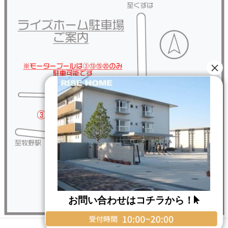
お問い合わせはコチラから！
Copyright © RISE HOME All Rights Reserved.