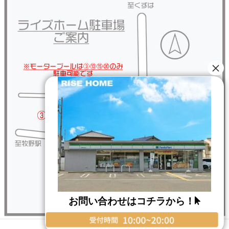
お問い合わせはコチラから！
Copyright © RISE HOME All Rights Reserved.