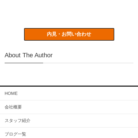
内見・お問い合わせ
About The Author
HOME
会社概要
スタッフ紹介
ブログ一覧