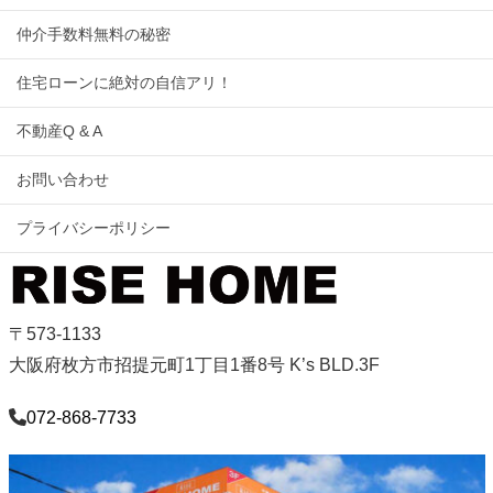
仲介手数料無料の秘密
住宅ローンに絶対の自信アリ！
不動産Q & A
お問い合わせ
プライバシーポリシー
〒573-1133
大阪府枚方市招提元町1丁目1番8号 K’s BLD.3F
072-868-7733