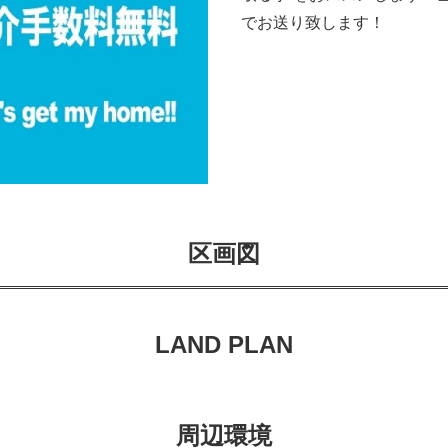
でお送り致します！
区画図
LAND PLAN
周辺環境