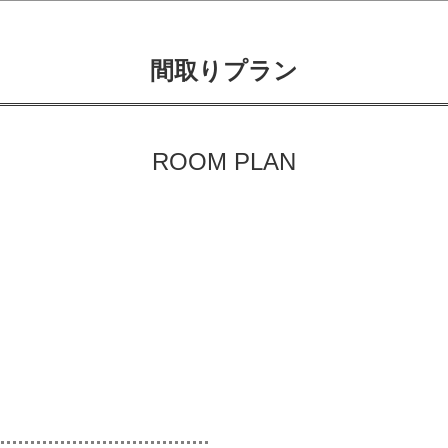
間取りプラン
ROOM PLAN