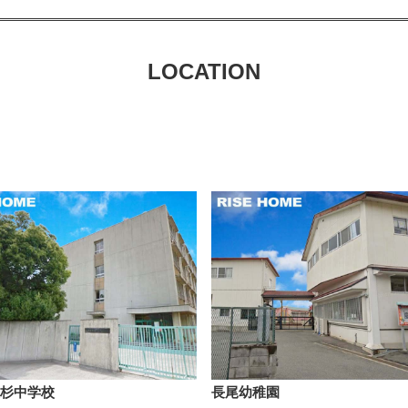
LOCATION
杉中学校
長尾幼稚園