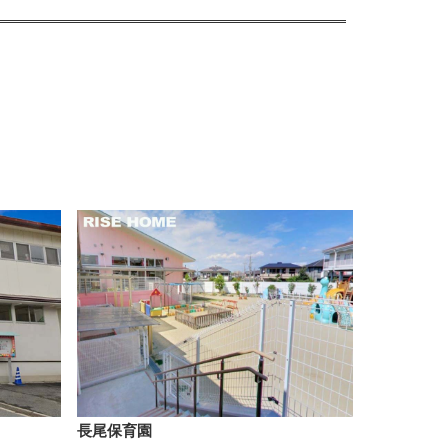
長尾保育園