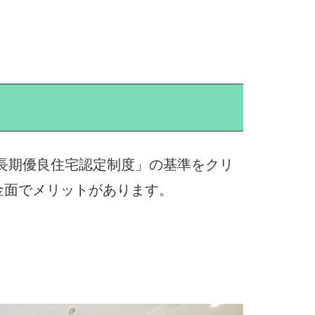
「長期優良住宅認定制度」の基準をクリ
金面でメリットがあります。