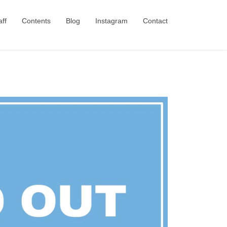
aff
Contents
Blog
Instagram
Contact