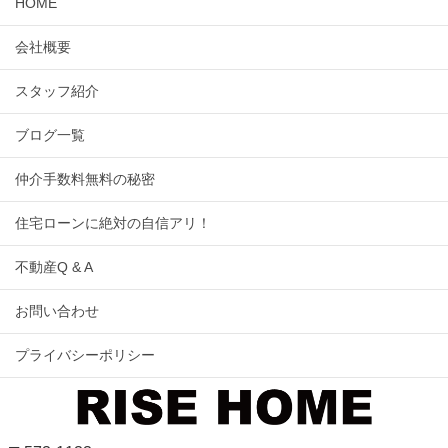
HOME
会社概要
スタッフ紹介
ブログ一覧
仲介手数料無料の秘密
住宅ローンに絶対の自信アリ！
不動産Q & A
お問い合わせ
プライバシーポリシー