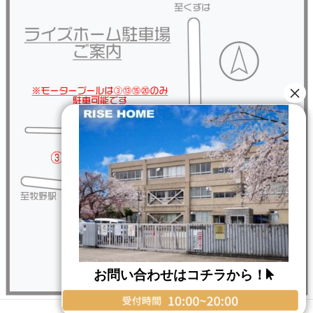
お問い合わせはコチラから！
Copyright © RISE HOME All Rights Reserved.