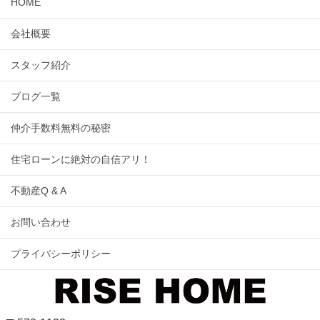
HOME
会社概要
スタッフ紹介
ブログ一覧
仲介手数料無料の秘密
住宅ローンに絶対の自信アリ！
不動産Q & A
お問い合わせ
プライバシーポリシー