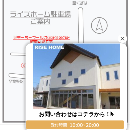
お問い合わせはコチラから！
Copyright © RISE HOME All Rights Reserved.