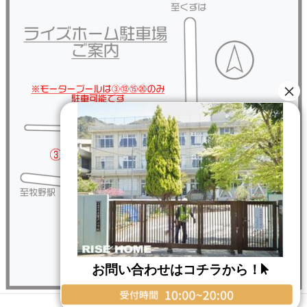
お問い合わせはコチラから！
Copyright © RISE HOME All Rights Reserved.