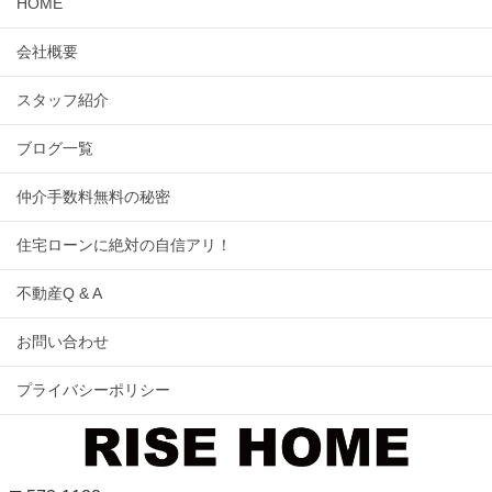
HOME
会社概要
スタッフ紹介
ブログ一覧
仲介手数料無料の秘密
住宅ローンに絶対の自信アリ！
不動産Q & A
お問い合わせ
プライバシーポリシー