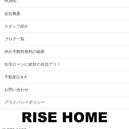
HOME
会社概要
スタッフ紹介
ブログ一覧
仲介手数料無料の秘密
住宅ローンに絶対の自信アリ！
不動産Q & A
お問い合わせ
プライバシーポリシー