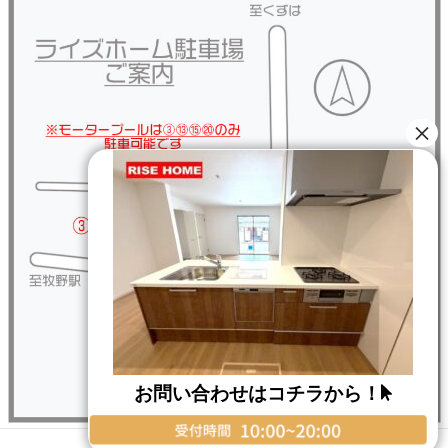
お問い合わせはコチラから！
Copyright © RISE HOME All Rights Reserved.