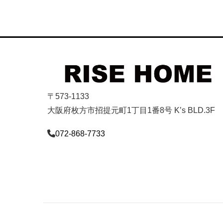
〒573-1133
大阪府枚方市招提元町1丁目1番8号 K’s BLD.3F
072-868-7733