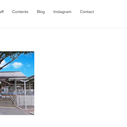
aff
Contents
Blog
Instagram
Contact