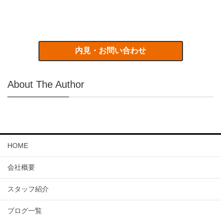
内見・お問い合わせ
About The Author
HOME
会社概要
スタッフ紹介
ブログ一覧