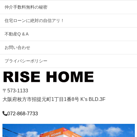
仲介手数料無料の秘密
住宅ローンに絶対の自信アリ！
不動産Q & A
お問い合わせ
プライバシーポリシー
〒573-1133
大阪府枚方市招提元町1丁目1番8号 K’s BLD.3F
072-868-7733