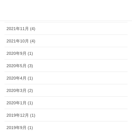
2022年5月 (1)
2022年2月 (3)
2021年11月 (4)
2021年10月 (4)
2020年9月 (1)
2020年5月 (3)
2020年4月 (1)
2020年3月 (2)
2020年1月 (1)
2019年12月 (1)
2019年9月 (1)