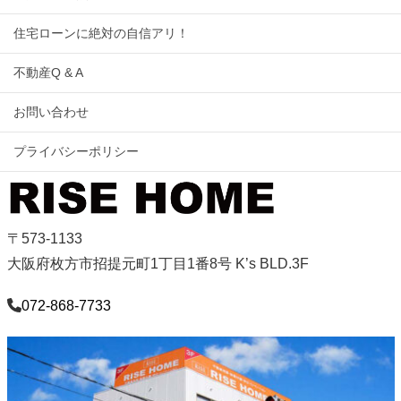
住宅ローンに絶対の自信アリ！
不動産Q & A
お問い合わせ
プライバシーポリシー
〒573-1133
大阪府枚方市招提元町1丁目1番8号 K’s BLD.3F
072-868-7733