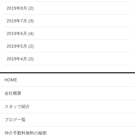
2019年8月 (2)
2019年7月 (3)
2019年6月 (4)
2019年5月 (2)
2019年4月 (2)
HOME
会社概要
スタッフ紹介
ブログ一覧
仲介手数料無料の秘密