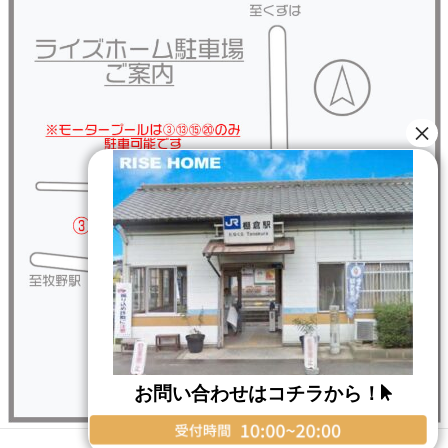
お問い合わせはコチラから！
Copyright © RISE HOME All Rights Reserved.