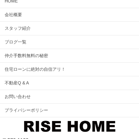
HOME
会社概要
スタッフ紹介
ブログ一覧
仲介手数料無料の秘密
住宅ローンに絶対の自信アリ！
不動産Q & A
お問い合わせ
プライバシーポリシー